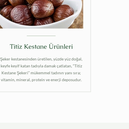
Titiz Kestane Ürünleri
Şeker kestanesinden üretilen, yüzde yüz doğal,
keyfe keyif katan tadıyla damak çatlatan, “Titiz
Kestane Şekeri” mükemmel tadının yanı sıra;
vitamin, mineral, protein ve enerji deposudur.