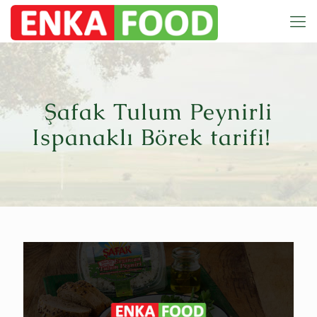
Şafak Tulum Peynirli
Ispanaklı Börek tarifi!