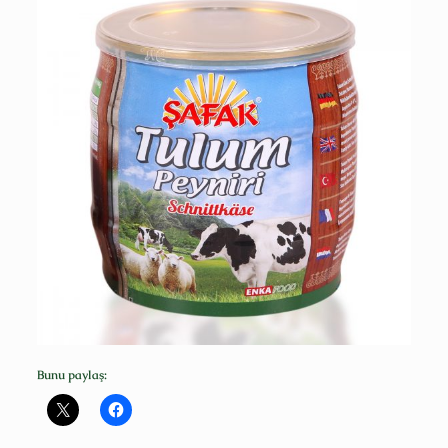
Bunu paylaş: