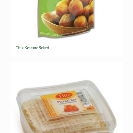
Titiz Kestane Şekeri