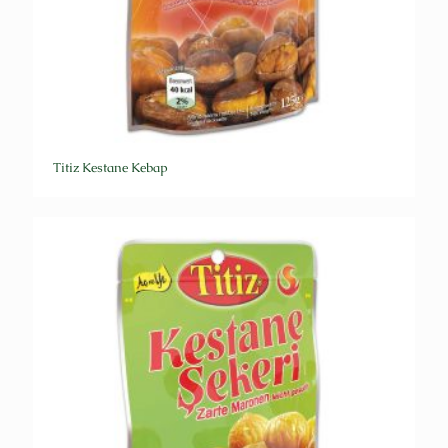
Titiz Kestane Kebap