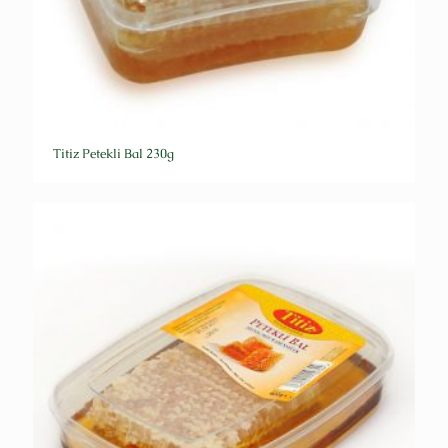
Titiz Petekli Bal 230g