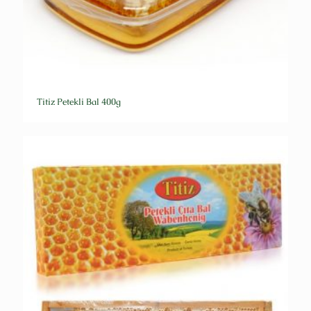
Titiz Petekli Bal 400g